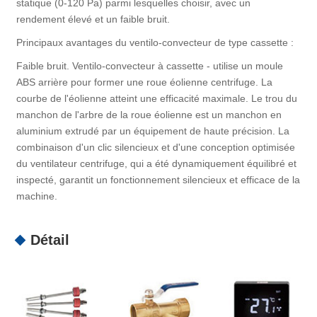
statique (0-120 Pa) parmi lesquelles choisir, avec un
rendement élevé et un faible bruit.
Principaux avantages du ventilo-convecteur de type cassette :
Faible bruit. Ventilo-convecteur à cassette - utilise un moule
ABS arrière pour former une roue éolienne centrifuge. La
courbe de l'éolienne atteint une efficacité maximale. Le trou du
manchon de l'arbre de la roue éolienne est un manchon en
aluminium extrudé par un équipement de haute précision. La
combinaison d'un clic silencieux et d'une conception optimisée
du ventilateur centrifuge, qui a été dynamiquement équilibré et
inspecté, garantit un fonctionnement silencieux et efficace de la
machine.
Détail