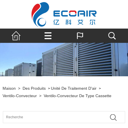
Maison
>
Des Produits
Unité De Traitement D'air
>
>
Ventilo-Convecteur
>
Ventilo-Convecteur De Type Cassette