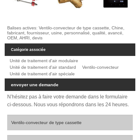
Balises actives: Ventilo-convecteur de type cassette, Chine,
fabricant, fournisseur, usine, personnalisé, qualité, avancé,
OEM, AHRI, devis
Catégorie associée
Unité de traitement d'air modulaire
Unité de traitement d'air standard
Ventilo-convecteur
Unité de traitement d'air spéciale
envoyer une demande
N'hésitez pas à faire votre demande dans le formulaire
ci-dessous. Nous vous répondrons dans les 24 heures.