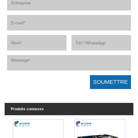
Produits connexes