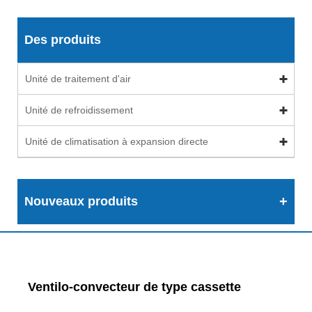
Des produits
Unité de traitement d'air
Unité de refroidissement
Unité de climatisation à expansion directe
Nouveaux produits
Ventilo-convecteur de type cassette