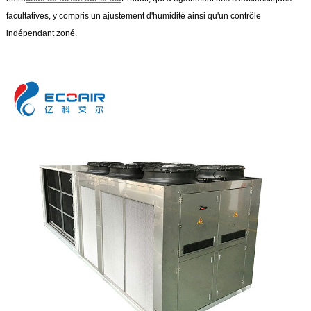
facultatives, y compris un ajustement d'humidité ainsi qu'un contrôle
indépendant zoné.