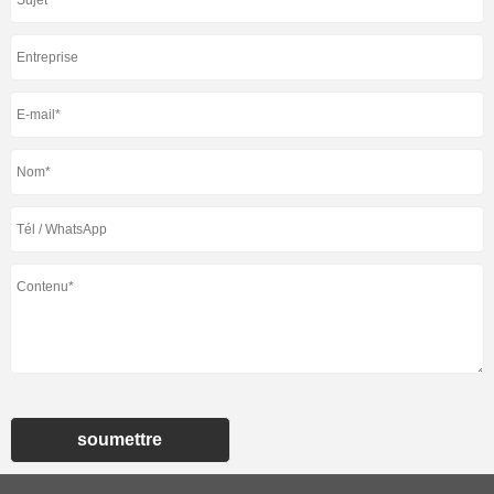
soumettre