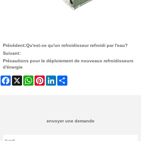
Précédent:
Qu'est-ce qu'un refroidisseur refroidi par l'eau?
Suivant:
Précautions pour le déploiement de nouveaux refroidisseurs
d'énergie
Facebook
X
WhatsApp
Pinterest
LinkedIn
Share
envoyer une demande